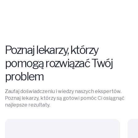
Poznaj lekarzy, którzy
pomogą rozwiązać Twój
problem
Zaufaj doświadczeniu i wiedzy naszych ekspertów.
Poznaj lekarzy, którzy są gotowi pomóc Ci osiągnąć
najlepsze rezultaty.