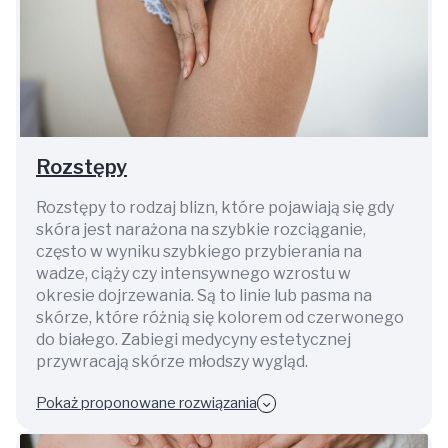
Rozstępy
Rozstępy to rodzaj blizn, które pojawiają się gdy
skóra jest narażona na szybkie rozciąganie,
często w wyniku szybkiego przybierania na
wadze, ciąży czy intensywnego wzrostu w
okresie dojrzewania. Są to linie lub pasma na
skórze, które różnią się kolorem od czerwonego
do białego. Zabiegi medycyny estetycznej
przywracają skórze młodszy wygląd.
Pokaż proponowane rozwiązania