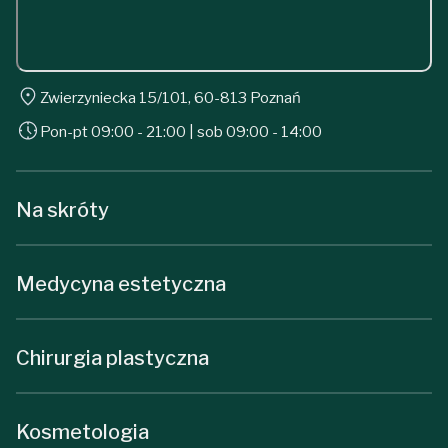
Zwierzyniecka 15/101, 60-813 Poznań
Pon-pt 09:00 - 21:00 | sob 09:00 - 14:00
Na skróty
Medycyna estetyczna
Chirurgia plastyczna
Kosmetologia