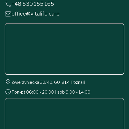
+48 530 155 165
office@vitalife.care
Zwierzyniecka 32/40, 60-814 Poznań
Pon-pt 08:00 - 20:00 | sob 9:00 - 14:00