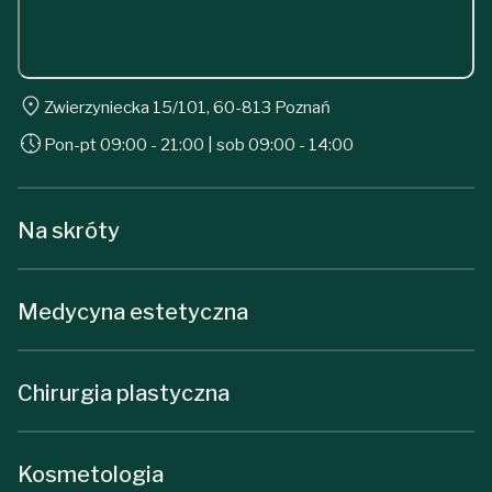
Zwierzyniecka 15/101, 60-813 Poznań
Pon-pt 09:00 - 21:00 | sob 09:00 - 14:00
Na skróty
Medycyna estetyczna
Chirurgia plastyczna
Kosmetologia