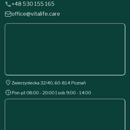
+48 530 155 165
office@vitalife.care
Zwierzyniecka 32/40, 60-814 Poznań
Pon-pt 08:00 - 20:00 | sob 9:00 - 14:00