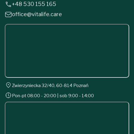
+48 530 155 165
office@vitalife.care
Zwierzyniecka 32/40, 60-814 Poznań
Pon-pt 08:00 - 20:00 | sob 9:00 - 14:00