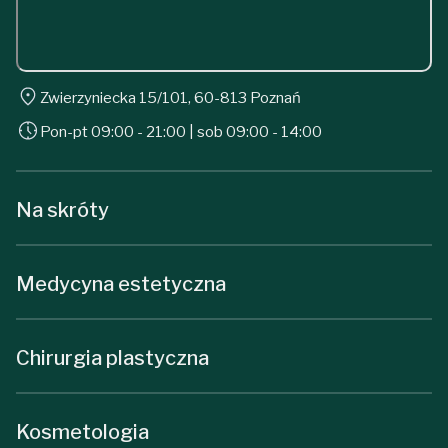
Zwierzyniecka 15/101, 60-813 Poznań
Pon-pt 09:00 - 21:00 | sob 09:00 - 14:00
Na skróty
Medycyna estetyczna
Chirurgia plastyczna
Kosmetologia